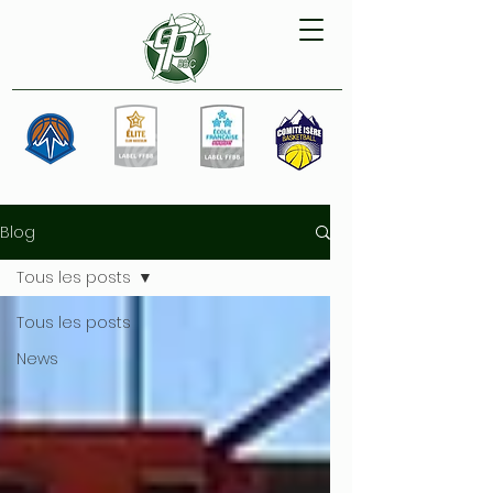
Blog
Tous les posts
Tous les posts
News