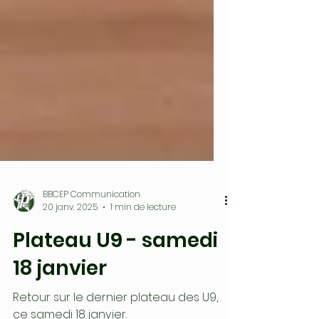
BBCEP Communication
20 janv. 2025
1 min de lecture
Plateau U9 - samedi
18 janvier