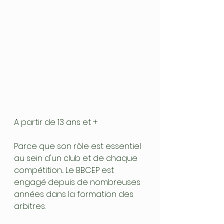
A partir de 13 ans et +
Parce que son rôle est essentiel 
au sein d'un club et de chaque 
compétition... Le BBCEP est 
engagé depuis de nombreuses 
années dans la formation des 
arbitres. 