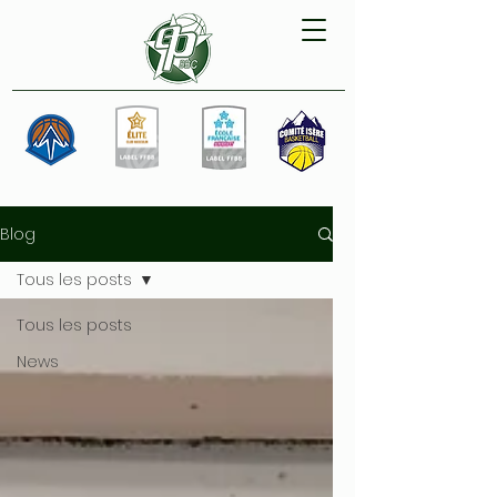
Blog
Tous les posts
Tous les posts
News